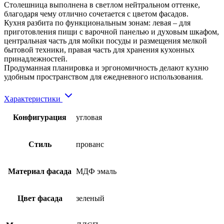
Столешница выполнена в светлом нейтральном оттенке,
благодаря чему отлично сочетается с цветом фасадов.
Кухня разбита по функциональным зонам: левая – для
приготовления пищи с варочной панелью и духовым шкафом,
центральная часть для мойки посуды и размещения мелкой
бытовой техники, правая часть для хранения кухонных
принадлежностей.
Продуманная планировка и эргономичность делают кухню
удобным пространством для ежедневного использования.
Характеристики
Конфигурация
угловая
Стиль
прованс
Материал фасада
МДФ эмаль
Цвет фасада
зеленый