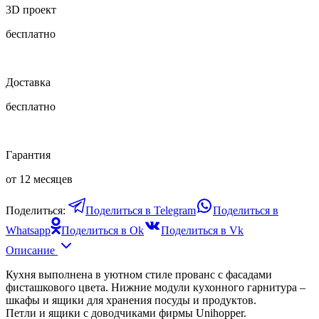
3D проект
бесплатно
Доставка
бесплатно
Гарантия
от 12 месяцев
Поделиться:
Поделиться в Telegram
Поделиться в
Whatsapp
Поделиться в Ok
Поделиться в Vk
Описание
Кухня выполнена в уютном стиле прованс с фасадами
фисташкового цвета. Нижние модули кухонного гарнитура –
шкафы и ящики для хранения посуды и продуктов.
Петли и ящики с доводчиками фирмы Unihopper.