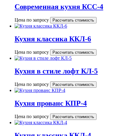
Современная кухня КСС-4
Цена по запросу
Рассчитать стоимость
Кухня классика ККЛ-6
Цена по запросу
Рассчитать стоимость
Кухня в стиле лофт КЛ-5
Цена по запросу
Рассчитать стоимость
Кухня прованс КПР-4
Цена по запросу
Рассчитать стоимость
Кухня классика ККЛ-4