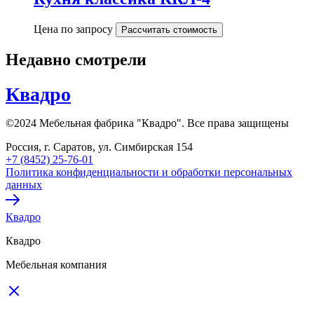
Цена по запросу
Рассчитать стоимость
Недавно смотрели
Квадро
©2024 Мебельная фабрика "Квадро". Все права защищены
Россия, г. Саратов, ул. Симбирская 154
+7 (8452) 25-76-01
Политика конфиденциальности и обработки персональных
данных
Квадро
Квадро
Мебельная компания