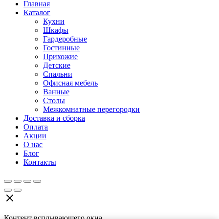
Главная
Каталог
Кухни
Шкафы
Гардеробные
Гостинные
Прихожие
Детские
Спальни
Офисная мебель
Ванные
Столы
Межкомнатные перегородки
Доставка и сборка
Оплата
Акции
О нас
Блог
Контакты
Контент всплывающего окна.