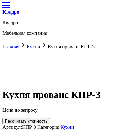
Квадро
Квадро
Мебельная компания
Главная
Кухни
Кухня прованс КПР-3
Кухня прованс КПР-3
Цена по запросу
Рассчитать стоимость
Артикул:
КПР-3
Категория:
Кухни