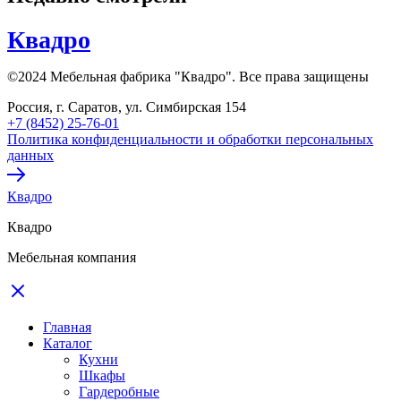
Квадро
©2024 Мебельная фабрика "Квадро". Все права защищены
Россия, г. Саратов, ул. Симбирская 154
+7 (8452) 25-76-01
Политика конфиденциальности и обработки персональных
данных
Квадро
Квадро
Мебельная компания
Главная
Каталог
Кухни
Шкафы
Гардеробные