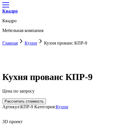
Квадро
Квадро
Мебельная компания
Главная
Кухни
Кухня прованс КПР-9
Кухня прованс КПР-9
Цена по запросу
Рассчитать стоимость
Артикул:
КПР-9
Категория:
Кухни
3D проект