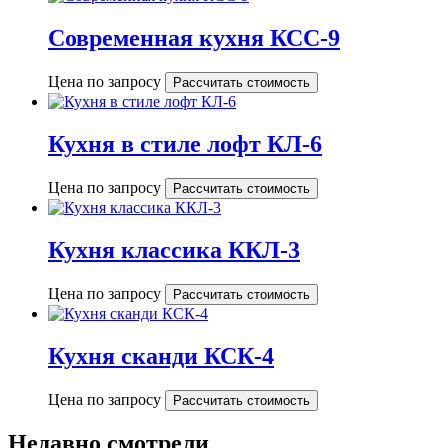
Современная кухня КСС-9
Цена по запросу
Рассчитать стоимость
Кухня в стиле лофт КЛ-6
Цена по запросу
Рассчитать стоимость
Кухня классика ККЛ-3
Цена по запросу
Рассчитать стоимость
Кухня сканди КСК-4
Цена по запросу
Рассчитать стоимость
Недавно смотрели