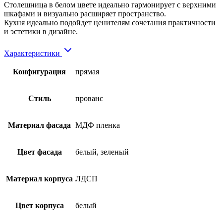
Столешница в белом цвете идеально гармонирует с верхними
шкафами и визуально расширяет пространство.
Кухня идеально подойдет ценителям сочетания практичности
и эстетики в дизайне.
Характеристики
Конфигурация
прямая
Стиль
прованс
Материал фасада
МДФ пленка
Цвет фасада
белый, зеленый
Материал корпуса
ЛДСП
Цвет корпуса
белый