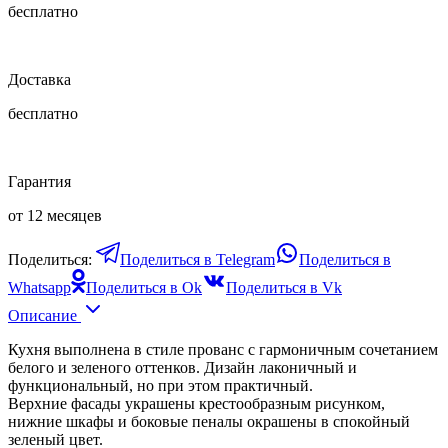
бесплатно
Доставка
бесплатно
Гарантия
от 12 месяцев
Поделиться:
Поделиться в Telegram
Поделиться в
Whatsapp
Поделиться в Ok
Поделиться в Vk
Описание
Кухня выполнена в стиле прованс с гармоничным сочетанием
белого и зеленого оттенков. Дизайн лаконичный и
функциональный, но при этом практичный.
Верхние фасады украшены крестообразным рисунком,
нижние шкафы и боковые пеналы окрашены в спокойный
зеленый цвет.