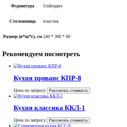
Фурнитура
Unihopper
Столешница
пластик
Размер (в*ш*г), см
240 * 300 * 60
Рекомендуем посмотреть
Кухня прованс КПР-8
Цена по запросу
Рассчитать стоимость
Кухня классика ККЛ-1
Цена по запросу
Рассчитать стоимость