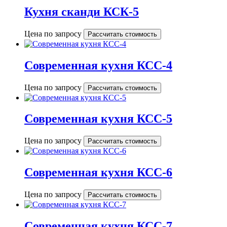
Кухня сканди КСК-5
Цена по запросу
Рассчитать стоимость
Современная кухня КСС-4
Цена по запросу
Рассчитать стоимость
Современная кухня КСС-5
Цена по запросу
Рассчитать стоимость
Современная кухня КСС-6
Цена по запросу
Рассчитать стоимость
Современная кухня КСС-7