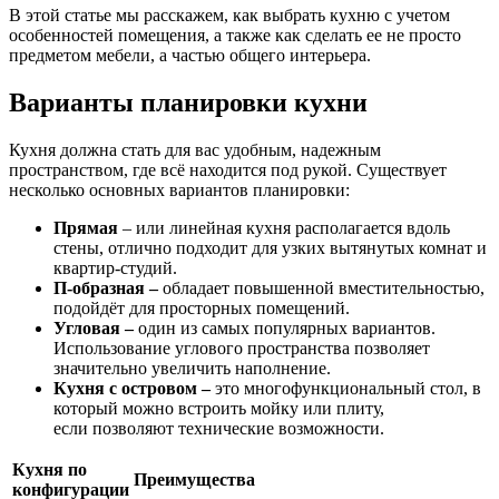
В этой статье мы расскажем, как выбрать кухню с учетом
особенностей помещения, а также как сделать ее не просто
предметом мебели, а частью общего интерьера.
Варианты планировки кухни
Кухня должна стать для вас удобным, надежным
пространством, где всё находится под рукой. Существует
несколько основных вариантов планировки:
Прямая
– или линейная кухня располагается вдоль
стены, отлично подходит для узких вытянутых комнат и
квартир-студий.
П-образная –
обладает повышенной вместительностью,
подойдёт для просторных помещений.
Угловая –
один из самых популярных вариантов.
Использование углового пространства позволяет
значительно увеличить наполнение.
Кухня с островом –
это многофункциональный стол, в
который можно встроить мойку или плиту,
если позволяют технические возможности.
Кухня по
Преимущества
конфигурации