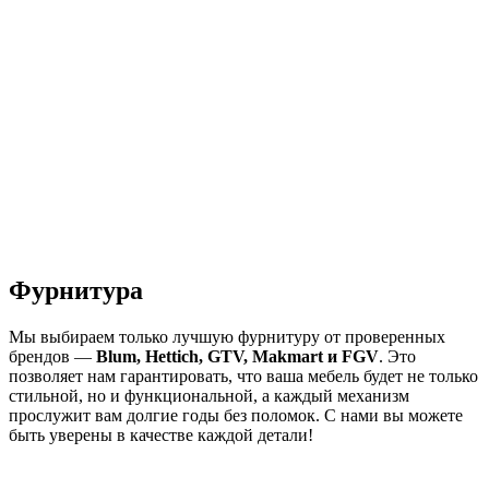
Фурнитура
Мы выбираем только лучшую фурнитуру от проверенных
брендов —
Blum, Hettich, GTV,
Makmart
и
FGV
. Это
позволяет нам гарантировать, что ваша мебель будет не только
стильной, но и функциональной, а каждый механизм
прослужит вам долгие годы без поломок. С нами вы можете
быть уверены в качестве каждой детали!