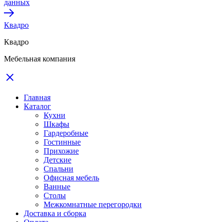
данных
Квадро
Квадро
Мебельная компания
Главная
Каталог
Кухни
Шкафы
Гардеробные
Гостинные
Прихожие
Детские
Спальни
Офисная мебель
Ванные
Столы
Межкомнатные перегородки
Доставка и сборка