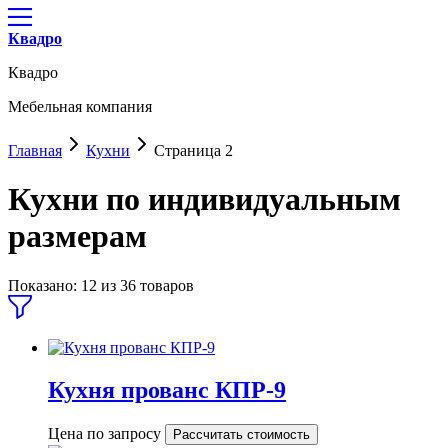
Квадро
Квадро
Мебельная компания
Главная
Кухни
Страница 2
Кухни по индивидуальным
размерам
Показано:
12
из
36
товаров
Кухня прованс КПР-9
Цена по запросу
Рассчитать стоимость