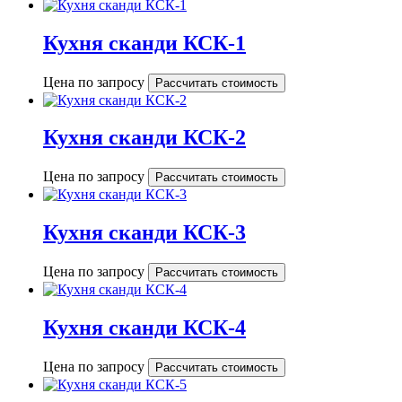
Кухня сканди КСК-1
Цена по запросу
Рассчитать стоимость
Кухня сканди КСК-2
Цена по запросу
Рассчитать стоимость
Кухня сканди КСК-3
Цена по запросу
Рассчитать стоимость
Кухня сканди КСК-4
Цена по запросу
Рассчитать стоимость