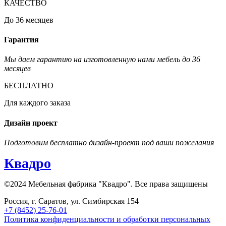
КАЧЕСТВО
До 36 месяцев
Гарантия
Мы даем гарантию на изготовленную нами мебель до 36
месяцев
БЕСПЛАТНО
Для каждого заказа
Дизайн проект
Подготовим бесплатно дизайн-проект под ваши пожелания
Квадро
©2024 Мебельная фабрика "Квадро". Все права защищены
Россия, г. Саратов, ул. Симбирская 154
+7 (8452) 25-76-01
Политика конфиденциальности и обработки персональных