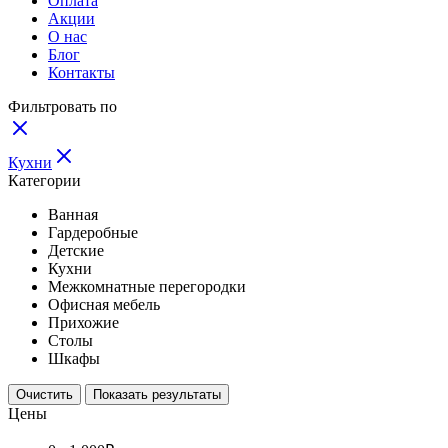
Оплата
Акции
О нас
Блог
Контакты
Фильтровать по
Кухни
Категории
Ванная
Гардеробные
Детские
Кухни
Межкомнатные перегородки
Офисная мебель
Прихожие
Столы
Шкафы
Очистить
Показать результаты
Цены