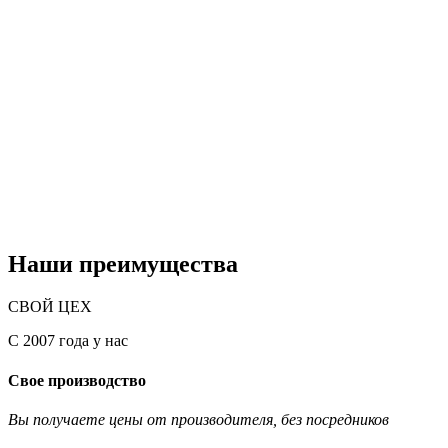
Наши преимущества
СВОЙ ЦЕХ
С 2007 года у нас
Свое производство
Вы получаете цены от производителя, без посредников