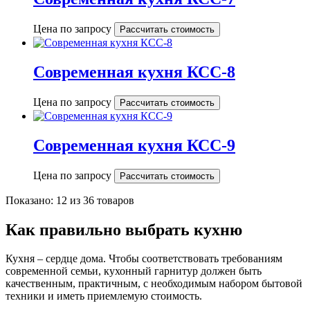
Цена по запросу
Рассчитать стоимость
Современная кухня КСС-8
Цена по запросу
Рассчитать стоимость
Современная кухня КСС-9
Цена по запросу
Рассчитать стоимость
Показано:
12
из
36
товаров
Как правильно выбрать кухню
Кухня – сердце дома. Чтобы соответствовать требованиям
современной семьи, кухонный гарнитур должен быть
качественным, практичным, с необходимым набором бытовой
техники и иметь приемлемую стоимость.