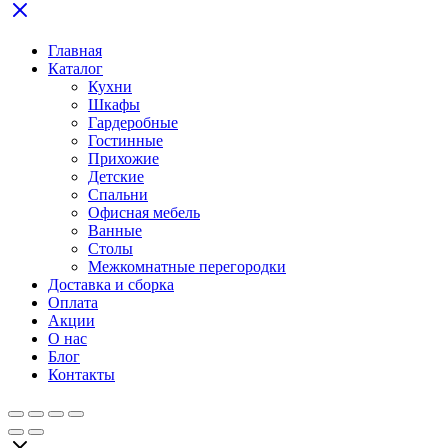
Главная
Каталог
Кухни
Шкафы
Гардеробные
Гостинные
Прихожие
Детские
Спальни
Офисная мебель
Ванные
Столы
Межкомнатные перегородки
Доставка и сборка
Оплата
Акции
О нас
Блог
Контакты