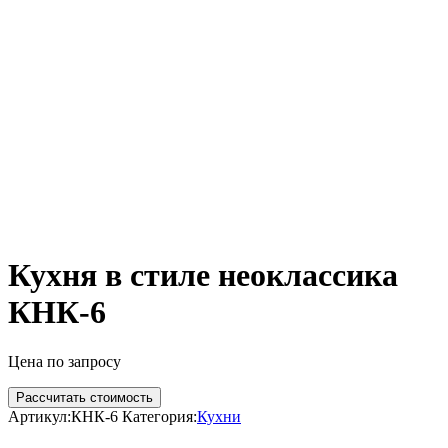
Кухня в стиле неоклассика
КНК-6
Цена по запросу
Рассчитать стоимость
Артикул:
КНК-6
Категория:
Кухни