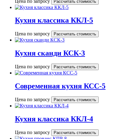
Цена по запросу
Рассчитать стоимость
Кухня классика ККЛ-5
Цена по запросу
Рассчитать стоимость
Кухня сканди КСК-3
Цена по запросу
Рассчитать стоимость
Современная кухня КСС-5
Цена по запросу
Рассчитать стоимость
Кухня классика ККЛ-4
Цена по запросу
Рассчитать стоимость