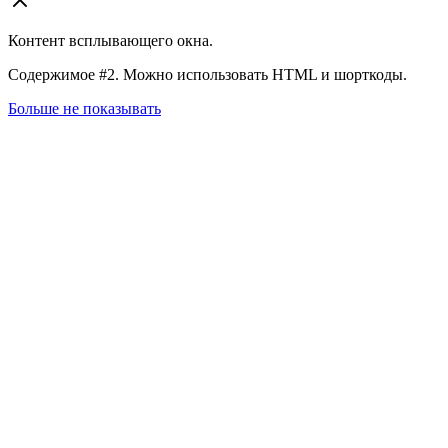
Контент всплывающего окна.
Содержимое #2. Можно использовать HTML и шорткоды.
Больше не показывать