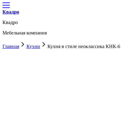
Квадро
Квадро
Мебельная компания
Главная
Кухни
Кухня в стиле неоклассика КНК-6