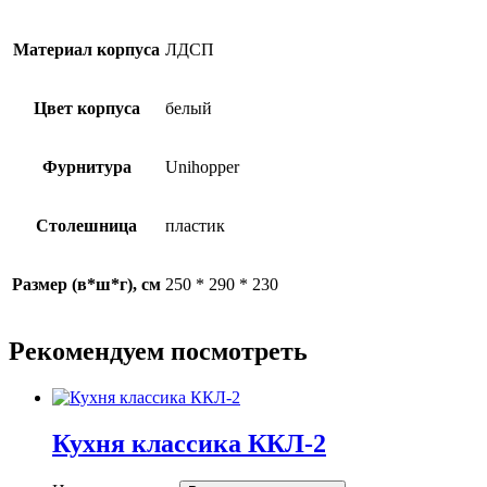
Материал корпуса
ЛДСП
Цвет корпуса
белый
Фурнитура
Unihopper
Столешница
пластик
Размер (в*ш*г), см
250 * 290 * 230
Рекомендуем посмотреть
Кухня классика ККЛ-2