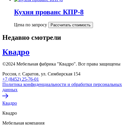
Кухня прованс КПР-8
Цена по запросу
Рассчитать стоимость
Недавно смотрели
Квадро
©2024 Мебельная фабрика "Квадро". Все права защищены
Россия, г. Саратов, ул. Симбирская 154
+7 (8452) 25-76-01
Политика конфиденциальности и обработки персональных
данных
Квадро
Квадро
Мебельная компания