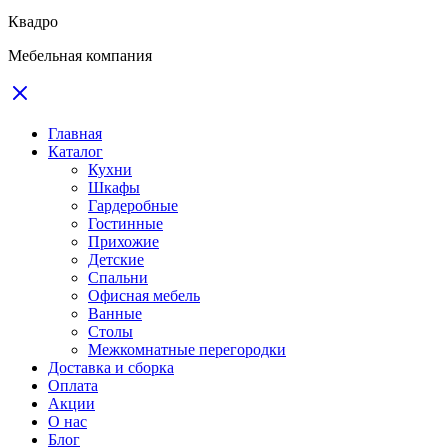
Квадро
Мебельная компания
Главная
Каталог
Кухни
Шкафы
Гардеробные
Гостинные
Прихожие
Детские
Спальни
Офисная мебель
Ванные
Столы
Межкомнатные перегородки
Доставка и сборка
Оплата
Акции
О нас
Блог