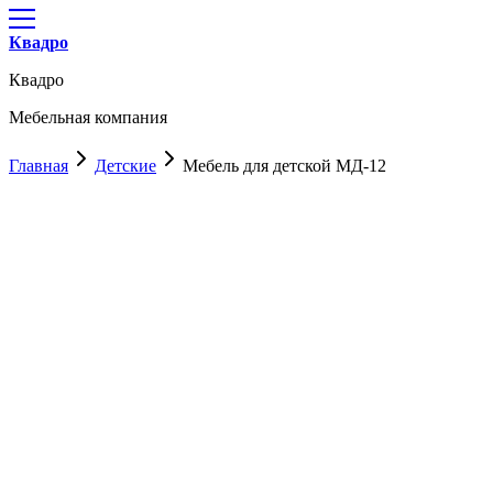
Квадро
Квадро
Мебельная компания
Главная
Детские
Мебель для детской МД-12