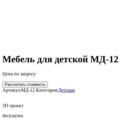
Мебель для детской МД-12
Цена по запросу
Рассчитать стоимость
Артикул:
МД-12
Категория:
Детские
3D проект
бесплатно