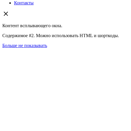
Контакты
Контент всплывающего окна.
Содержимое #2. Можно использовать HTML и шорткоды.
Больше не показывать