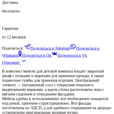
Доставка
бесплатно
Гарантия
от 12 месяцев
Поделиться:
Поделиться в Telegram
Поделиться в
Whatsapp
Поделиться в Ok
Поделиться в Vk
Описание
В комплект мебели для детской комнаты входит закрытый
шкаф с полками и ящиками для хранения одежды, а также
подвесные тумбы для хранения игрушек. Центральный
элемент — письменный стол с открытым пеналом и
выдвижными ящиками, а вдоль стены расположена зона с
мягким сиденьем и откидными фасадами.
Мебель удобна в использовании: всё необходимое находится
под рукой, хранение структурировано. Все фасады
изготовлены из ЛДСП, а для удобного открывания на дверцах
установлены оригинальные розовые ручки.