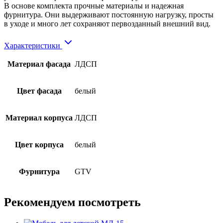
В основе комплекта прочные материалы и надежная
фурнитура. Они выдерживают постоянную нагрузку, просты
в уходе и много лет сохраняют первозданный внешний вид.
Характеристики
Материал фасада
ЛДСП
Цвет фасада
белый
Материал корпуса
ЛДСП
Цвет корпуса
белый
Фурнитура
GTV
Рекомендуем посмотреть