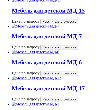
Мебель для детской МД-15
Цена по запросу
Рассчитать стоимость
Мебель для детской МД-7
Цена по запросу
Рассчитать стоимость
Мебель для детской МД-6
Цена по запросу
Рассчитать стоимость
Мебель для детской МД-17
Цена по запросу
Рассчитать стоимость