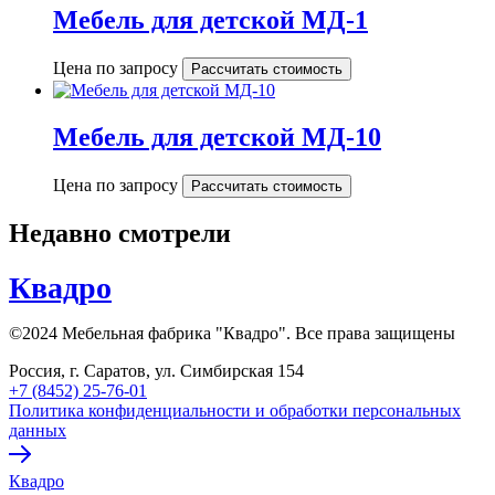
Мебель для детской МД-1
Цена по запросу
Рассчитать стоимость
Мебель для детской МД-10
Цена по запросу
Рассчитать стоимость
Недавно смотрели
Квадро
©2024 Мебельная фабрика "Квадро". Все права защищены
Россия, г. Саратов, ул. Симбирская 154
+7 (8452) 25-76-01
Политика конфиденциальности и обработки персональных
данных
Квадро