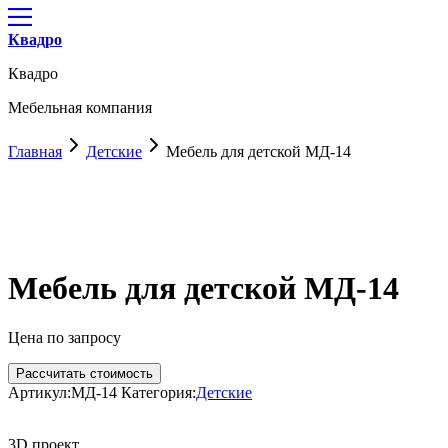
Квадро
Квадро
Мебельная компания
Главная
Детские
Мебель для детской МД-14
Мебель для детской МД-14
Цена по запросу
Рассчитать стоимость
Артикул:
МД-14
Категория:
Детские
3D проект