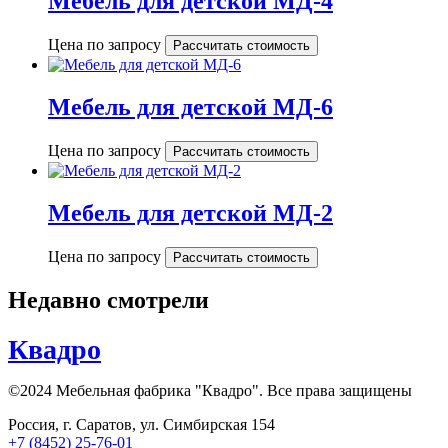
Мебель для детской МД-4
Цена по запросу
Рассчитать стоимость
Мебель для детской МД-6
Цена по запросу
Рассчитать стоимость
Мебель для детской МД-2
Цена по запросу
Рассчитать стоимость
Недавно смотрели
Квадро
©2024 Мебельная фабрика "Квадро". Все права защищены
Россия, г. Саратов, ул. Симбирская 154
+7 (8452) 25-76-01