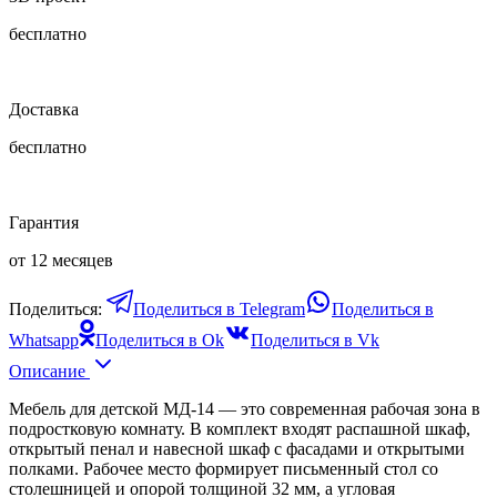
бесплатно
Доставка
бесплатно
Гарантия
от 12 месяцев
Поделиться:
Поделиться в Telegram
Поделиться в
Whatsapp
Поделиться в Ok
Поделиться в Vk
Описание
Мебель для детской МД-14 — это современная рабочая зона в
подростковую комнату. В комплект входят распашной шкаф,
открытый пенал и навесной шкаф с фасадами и открытыми
полками. Рабочее место формирует письменный стол со
столешницей и опорой толщиной 32 мм, а угловая