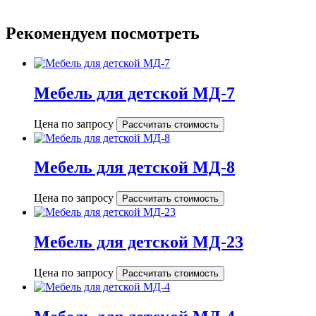
Рекомендуем посмотреть
Мебель для детской МД-7
Цена по запросу
Рассчитать стоимость
Мебель для детской МД-8
Цена по запросу
Рассчитать стоимость
Мебель для детской МД-23
Цена по запросу
Рассчитать стоимость