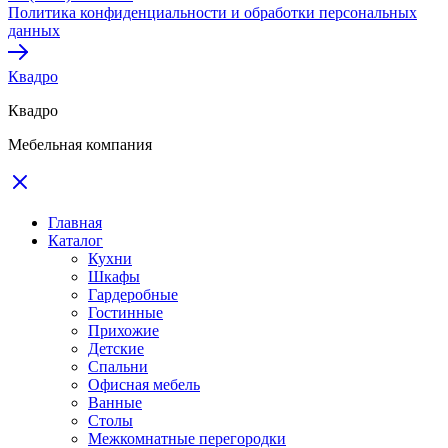
Политика конфиденциальности и обработки персональных
данных
Квадро
Квадро
Мебельная компания
Главная
Каталог
Кухни
Шкафы
Гардеробные
Гостинные
Прихожие
Детские
Спальни
Офисная мебель
Ванные
Столы
Межкомнатные перегородки