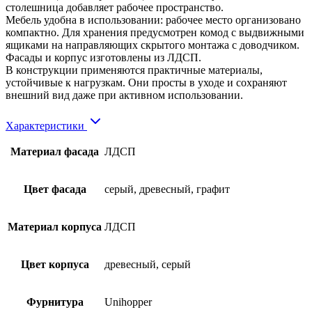
столешница добавляет рабочее пространство.
Мебель удобна в использовании: рабочее место организовано
компактно. Для хранения предусмотрен комод с выдвижными
ящиками на направляющих скрытого монтажа с доводчиком.
Фасады и корпус изготовлены из ЛДСП.
В конструкции применяются практичные материалы,
устойчивые к нагрузкам. Они просты в уходе и сохраняют
внешний вид даже при активном использовании.
Характеристики
Материал фасада
ЛДСП
Цвет фасада
серый, древесный, графит
Материал корпуса
ЛДСП
Цвет корпуса
древесный, серый
Фурнитура
Unihopper