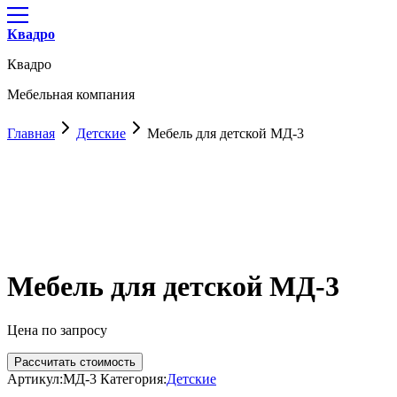
Квадро
Квадро
Мебельная компания
Главная
Детские
Мебель для детской МД-3
Мебель для детской МД-3
Цена по запросу
Рассчитать стоимость
Артикул:
МД-3
Категория:
Детские