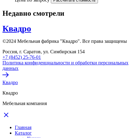
Рассчитать стоимость
Недавно смотрели
Квадро
©2024 Мебельная фабрика "Квадро". Все права защищены
Россия, г. Саратов, ул. Симбирская 154
+7 (8452) 25-76-01
Политика конфиденциальности и обработки персональных
данных
Квадро
Квадро
Мебельная компания
Главная
Каталог