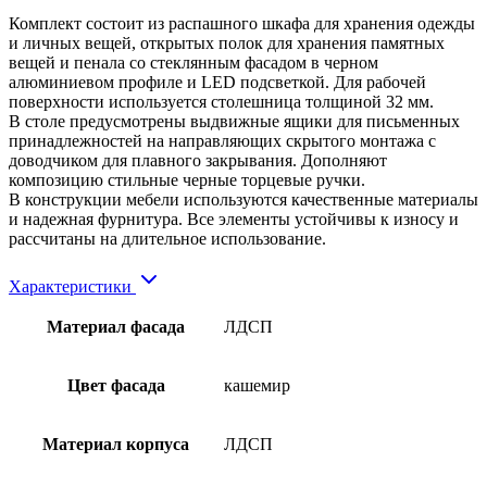
Комплект состоит из распашного шкафа для хранения одежды
и личных вещей, открытых полок для хранения памятных
вещей и пенала со стеклянным фасадом в черном
алюминиевом профиле и LED подсветкой. Для рабочей
поверхности используется столешница толщиной 32 мм.
В столе предусмотрены выдвижные ящики для письменных
принадлежностей на направляющих скрытого монтажа с
доводчиком для плавного закрывания. Дополняют
композицию стильные черные торцевые ручки.
В конструкции мебели используются качественные материалы
и надежная фурнитура. Все элементы устойчивы к износу и
рассчитаны на длительное использование.
Характеристики
Материал фасада
ЛДСП
Цвет фасада
кашемир
Материал корпуса
ЛДСП