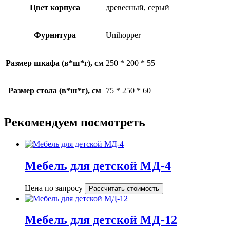
Цвет корпуса
древесный, серый
Фурнитура
Unihopper
Размер шкафа (в*ш*г), см
250 * 200 * 55
Размер стола (в*ш*г), см
75 * 250 * 60
Рекомендуем посмотреть
Мебель для детской МД-4
Цена по запросу
Рассчитать стоимость
Мебель для детской МД-12