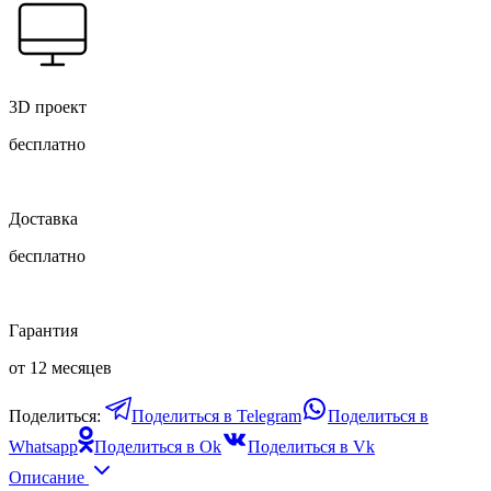
3D проект
бесплатно
Доставка
бесплатно
Гарантия
от 12 месяцев
Поделиться:
Поделиться в Telegram
Поделиться в
Whatsapp
Поделиться в Ok
Поделиться в Vk
Описание