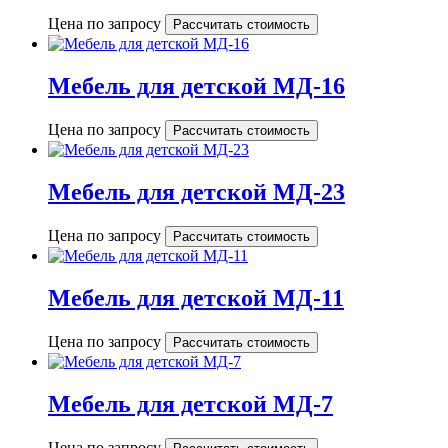
Цена по запросу
Рассчитать стоимость
Мебель для детской МД-16
Цена по запросу
Рассчитать стоимость
Мебель для детской МД-23
Цена по запросу
Рассчитать стоимость
Мебель для детской МД-11
Цена по запросу
Рассчитать стоимость
Мебель для детской МД-7
Цена по запросу